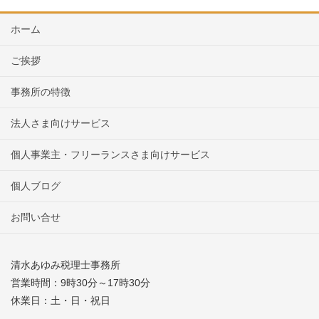
ホーム
ご挨拶
事務所の特徴
法人さま向けサービス
個人事業主・フリーランスさま向けサービス
個人ブログ
お問い合せ
清水あゆみ税理士事務所
営業時間：9時30分～17時30分
休業日：土・日・祝日