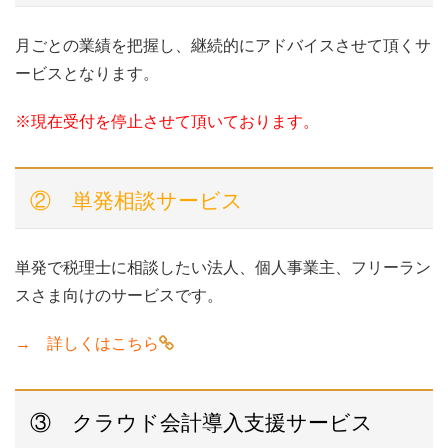
月ごとの業績を把握し、継続的にアドバイスさせて頂くサ
ービスとなります。
※現在受付を停止させて頂いております。
② 単発相談サービス
単発で税理士に相談したい法人、個人事業主、フリーラン
スさま向けのサービスです。
→
詳しくはこちら
③ クラウド会計導入支援サービス