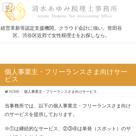
個人事業主・フリーランスさま向けサー
ビス
HOME
個人事業主・フリーランスさま向けサービス
当事務所では、以下の個人事業主・フリーランスさま向け
のサービスを提供しております。
※①は継続的なサービス、②③④は単発（スポット）のサ