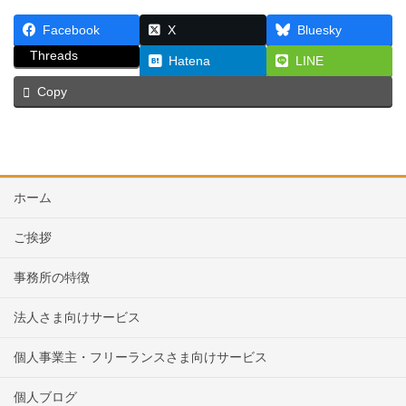
Facebook
X
Bluesky
Threads
Hatena
LINE
Copy
ホーム
ご挨拶
事務所の特徴
法人さま向けサービス
個人事業主・フリーランスさま向けサービス
個人ブログ