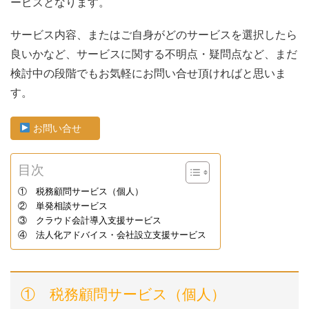
ービスとなります。
サービス内容、またはご自身がどのサービスを選択したら
良いかなど、サービスに関する不明点・疑問点など、まだ
検討中の段階でもお気軽にお問い合せ頂ければと思いま
す。
お問い合せ
目次
① 税務顧問サービス（個人）
② 単発相談サービス
③ クラウド会計導入支援サービス
④ 法人化アドバイス・会社設立支援サービス
① 税務顧問サービス（個人）