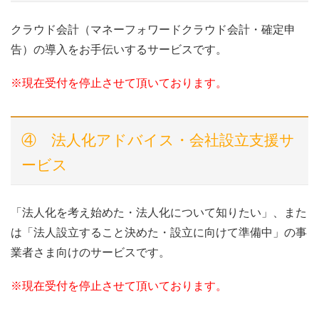
クラウド会計（マネーフォワードクラウド会計・確定申
告）の導入をお手伝いするサービスです。
※現在受付を停止させて頂いております。
④ 法人化アドバイス・会社設立支援サ
ービス
「法人化を考え始めた・法人化について知りたい」、また
は「法人設立すること決めた・設立に向けて準備中」の事
業者さま向けのサービスです。
※現在受付を停止させて頂いております。