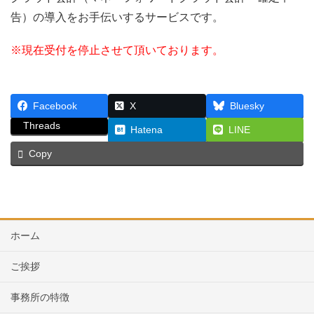
告）の導入をお手伝いするサービスです。
※現在受付を停止させて頂いております。
Facebook
X
Bluesky
Threads
Hatena
LINE
Copy
ホーム
ご挨拶
事務所の特徴