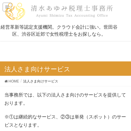
法人さま向けサービス
HOME
法人さま向けサービス
当事務所では、以下の法人さま向けのサービスを提供して
おります。
※①は継続的なサービス、②③は単発（スポット）のサー
ビスとなります。