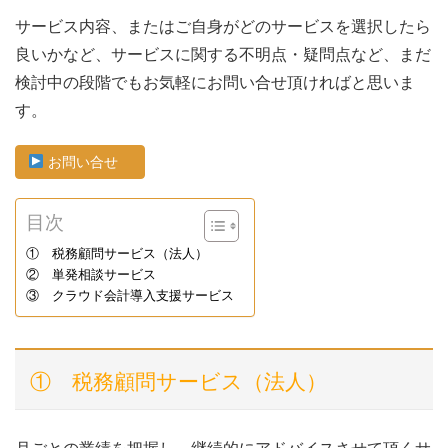
サービス内容、またはご自身がどのサービスを選択したら
良いかなど、サービスに関する不明点・疑問点など、まだ
検討中の段階でもお気軽にお問い合せ頂ければと思いま
す。
お問い合せ
目次
① 税務顧問サービス（法人）
② 単発相談サービス
③ クラウド会計導入支援サービス
① 税務顧問サービス（法人）