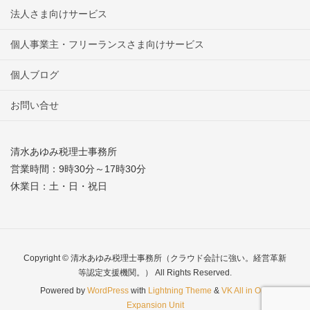
法人さま向けサービス
個人事業主・フリーランスさま向けサービス
個人ブログ
お問い合せ
清水あゆみ税理士事務所
営業時間：9時30分～17時30分
休業日：土・日・祝日
Copyright © 清水あゆみ税理士事務所（クラウド会計に強い。経営革新
等認定支援機関。） All Rights Reserved.
Powered by
WordPress
with
Lightning Theme
&
VK All in One
Expansion Unit