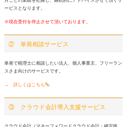
月ごとの業績を把握し、継続的にアドバイスさせて頂くサ
ービスとなります。
※現在受付を停止させて頂いております。
② 単発相談サービス
単発で税理士に相談したい法人、個人事業主、フリーラン
スさま向けのサービスです。
→
詳しくはこちら
③ クラウド会計導入支援サービス
クラウド会計（マネーフォワードクラウド会計・確定申